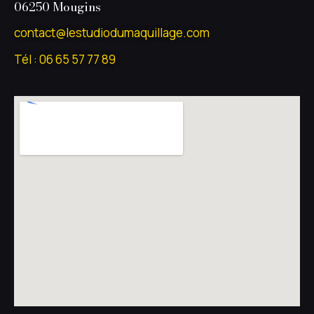
06250 Mougins
contact@lestudiodumaquillage.com
Tél : 06 65 57 77 89