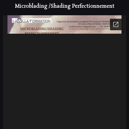
Microblading /Shading Perfectionnement