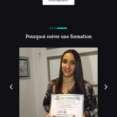
Pourquoi suivre une formation