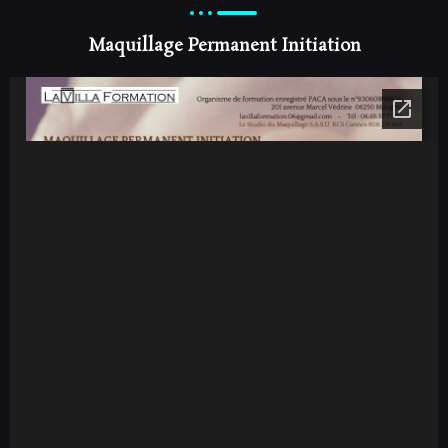
Maquillage Permanent Initiation