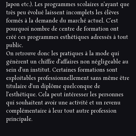
Japon etc.). Les programmes scolaires n’ayant que
très peu évolué laissent incomplets les élèves
formés à la demande du marché actuel. C’est
pourquoi nombre de centre de formation ont
créé ces programmes esthétiques adressés à tout
public.
On retrouve donc les pratiques à la mode qui
génèrent un chiffre d’affaires non négligeable au
sein d’un institut. Certaines formations sont
exploitables professionnellement sans même être
titulaire d’un diplôme quelconque de
l’esthétique. Cela peut intéresser les personnes
qui souhaitent avoir une activité et un revenu
complémentaire à leur tout autre profession
principale.