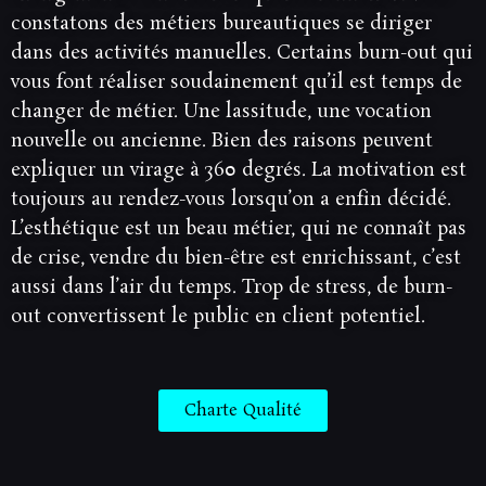
constatons des métiers bureautiques se diriger
dans des activités manuelles. Certains burn-out qui
vous font réaliser soudainement qu’il est temps de
changer de métier. Une lassitude, une vocation
nouvelle ou ancienne. Bien des raisons peuvent
expliquer un virage à 360 degrés. La motivation est
toujours au rendez-vous lorsqu’on a enfin décidé.
L’esthétique est un beau métier, qui ne connaît pas
de crise, vendre du bien-être est enrichissant, c’est
aussi dans l’air du temps. Trop de stress, de burn-
out convertissent le public en client potentiel.
Charte Qualité