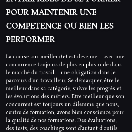
POUR MAINTENIR UNE
COMPETENCE OU BIEN LES
PERFORMER
La course aux meilleur(e) est devenue – avec une
concurrence toujours de plus en plus rude dans
le marché du travail – une obligation dans le
parcours d’un travailleur. Se démarquer, être le
meilleur dans sa catégorie, suivre les progrès et
les évolutions des métiers. Etre meilleur que son
concurrent est toujours un dilemme que nous,
centre de formation, avons bien conscience pour
la qualité de nos formations. Des évaluations,
des tests, des coachings sont d’autant d’outils