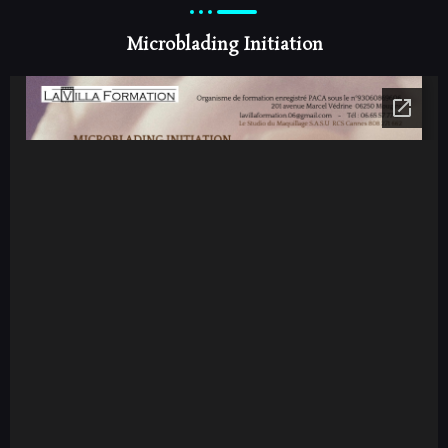
Microblading Initiation