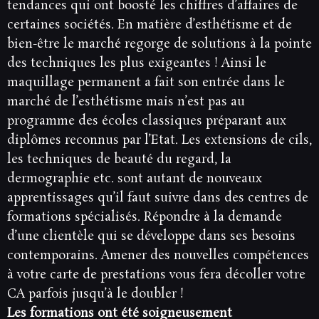
tendances qui ont boosté les chiffres d’affaires de
certaines sociétés. En matière d’esthétisme et de
bien-être le marché regorge de solutions à la pointe
des techniques les plus exigeantes ! Ainsi le
maquillage permanent a fait son entrée dans le
marché de l’esthétisme mais n’est pas au
programme des écoles classiques préparant aux
diplômes reconnus par l’Etat. Les extensions de cils,
les techniques de beauté du regard, la
dermographie etc. sont autant de nouveaux
apprentissages qu’il faut suivre dans des centres de
formations spécialisés. Répondre à la demande
d’une clientèle qui se développe dans ses besoins
contemporains. Amener des nouvelles compétences
à votre carte de prestations vous fera décoller votre
CA parfois jusqu’à le doubler !
Les formations ont été soigneusement