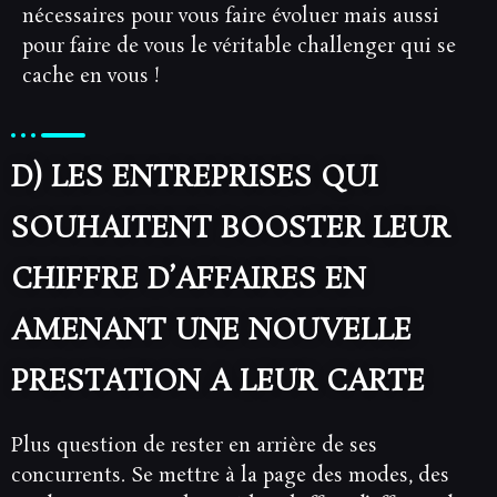
nécessaires pour vous faire évoluer mais aussi
pour faire de vous le véritable challenger qui se
cache en vous !
D) LES ENTREPRISES QUI
SOUHAITENT BOOSTER LEUR
CHIFFRE D’AFFAIRES EN
AMENANT UNE NOUVELLE
PRESTATION A LEUR CARTE
Plus question de rester en arrière de ses
concurrents. Se mettre à la page des modes, des