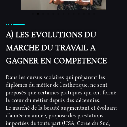
A) LES EVOLUTIONS DU
MARCHE DU TRAVAIL A
GAGNER EN COMPETENCE
Dans les cursus scolaires qui préparent les
diplômes du métier de l’esthétique, ne sont
proposés que certaines pratiques qui ont formé
le cœur du métier depuis des décennies.
Le marché de la beauté augmentant et évoluant
d’année en année, propose des prestations
importées de toute part (USA, Corée du Sud,