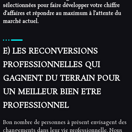
sélectionnées pour faire développer votre chiffre
d’affaires et répondre au maximum à l’attente du
marché actuel.
E) LES RECONVERSIONS
PROFESSIONNELLES QUI
GAGNENT DU TERRAIN POUR
UN MEILLEUR BIEN ETRE
PROFESSIONNEL
Bon nombre de personnes à présent envisagent des
changements dans leur vie professionnelle. Nous