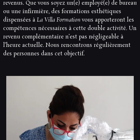
revenus. Que vous soyez un(e) employé(e) de bureau
ou une infirmière, des formations esthétiques
dispensées à
La Villa Formation
vous apporteront les
compétences nécessaires à cette double activité. Un
revenu complémentaire n’est pas négligeable à
l’heure actuelle. Nous rencontrons régulièrement
des personnes dans cet objectif.