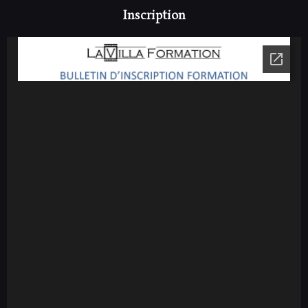
Inscription