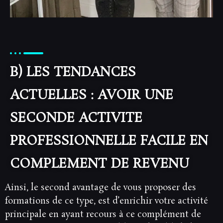
B) LES TENDANCES
ACTUELLES : AVOIR UNE
SECONDE ACTIVITE
PROFESSIONNELLE FACILE EN
COMPLEMENT DE REVENU
Ainsi, le second avantage de vous proposer des
formations de ce type, est d’enrichir votre activité
principale en ayant recours à ce complément de