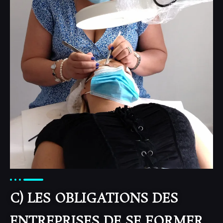
C) LES OBLIGATIONS DES
ENTREPRISES DE SE FORMER